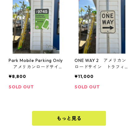
Park Mobile Parking Only
ONE WAY 2 アメリカン
アメリカンロードサイ
ロードサイン トラフィッ
ン トラフィックサイン
クサイン 道路標識
¥8,800
¥11,000
道路標識
SOLD OUT
SOLD OUT
もっと見る