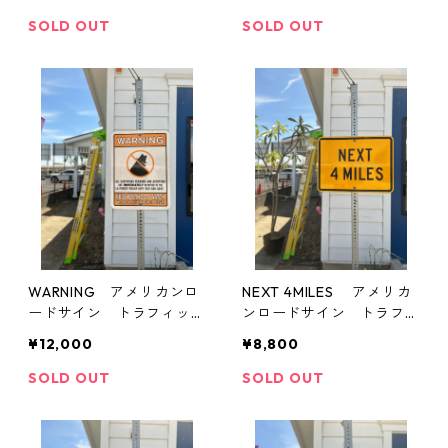
ン 道路標識
SOLD OUT
SOLD OUT
WARNING アメリカンロ
NEXT 4MILES アメリカ
ードサイン トラフィック
ンロードサイン トラフィ
サイン 道路標識
ックサイン 道路標識
¥12,000
¥8,800
SOLD OUT
SOLD OUT