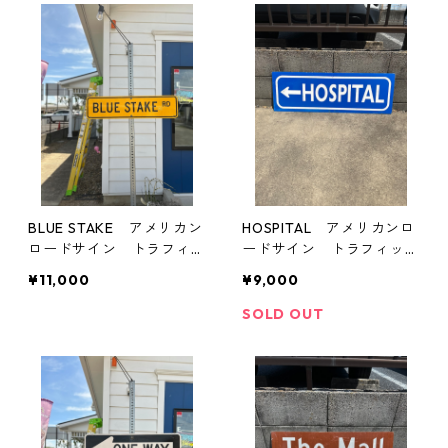
BLUE STAKE アメリカン
HOSPITAL アメリカンロ
ロードサイン トラフィッ
ードサイン トラフィック
クサイン 道路標識
サイン 道路標識
¥11,000
¥9,000
SOLD OUT