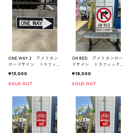
ONE WAY 2 アメリカン
ON RED アメリカンロー
ロードサイン トラフィッ
ドサイン トラフィックサ
クサイン 道路標識
イン 道路標識
¥13,000
¥18,000
SOLD OUT
SOLD OUT