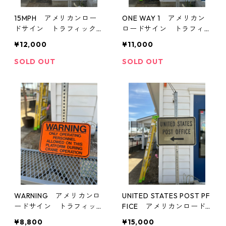
15MPH アメリカンロー
ONE WAY 1 アメリカン
ドサイン トラフィックサ
ロードサイン トラフィッ
イン 道路標識
クサイン 道路標識
¥12,000
¥11,000
SOLD OUT
SOLD OUT
WARNING アメリカンロ
UNITED STATES POST PF
ードサイン トラフィック
FICE アメリカンロード
サイン 道路標識
サイン トラフィックサイ
¥8,800
¥15,000