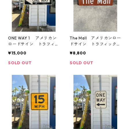
ONE WAY 1 アメリカン
The Mall アメリカンロー
ロードサイン トラフィッ
ドサイン トラフィックサ
クサイン 道路標識
イン 道路標識
¥15,000
¥8,800
SOLD OUT
SOLD OUT