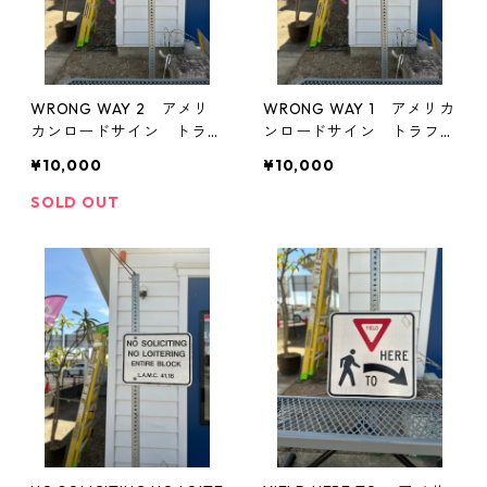
WRONG WAY 2 アメリ
WRONG WAY 1 アメリカ
カンロードサイン トラフ
ンロードサイン トラフィ
ィックサイン 道路標識
ックサイン 道路標識
¥10,000
¥10,000
SOLD OUT