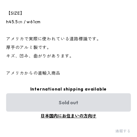
【SIZE】
h45.5㎝ / w61cm
アメリカで実際に使われている道路標識です。
厚手のアルミ製です。
キズ、凹み、曲がりがあります。
アメリカからの直輸入商品
International shipping available
Sold out
日本国内にお住まいの方向け
通報する