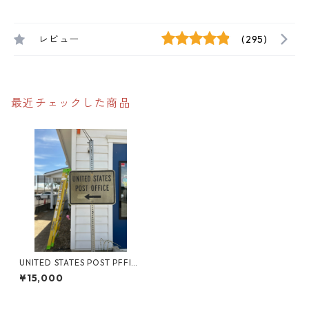
レビュー
(295)
最近チェックした商品
UNITED STATES POST PFFIC
E アメリカンロードサイン
¥15,000
トラフィックサイン 道路標
識