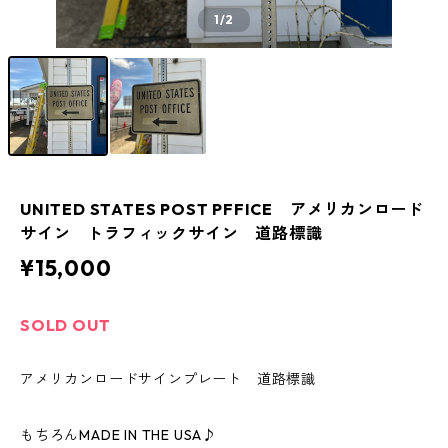
1
/2
UNITED STATES POST PFFICE アメリカンロード
サイン トラフィックサイン 道路標識
¥15,000
SOLD OUT
アメリカンロードサインプレート 道路標識
もちろんMADE IN THE USA♪