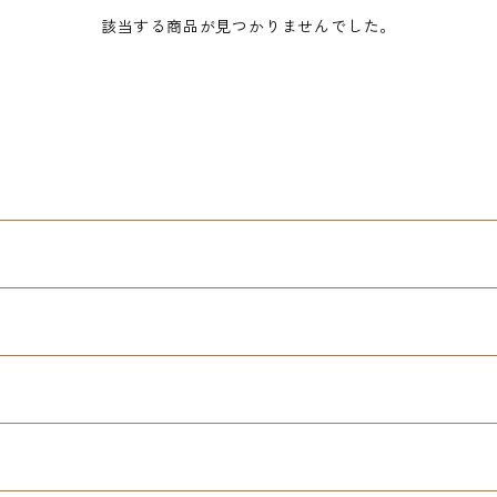
該当する商品が見つかりませんでした。