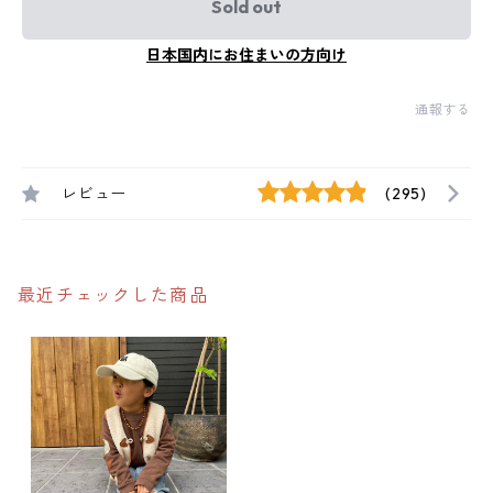
Sold out
日本国内にお住まいの方向け
通報する
レビュー
(295)
最近チェックした商品