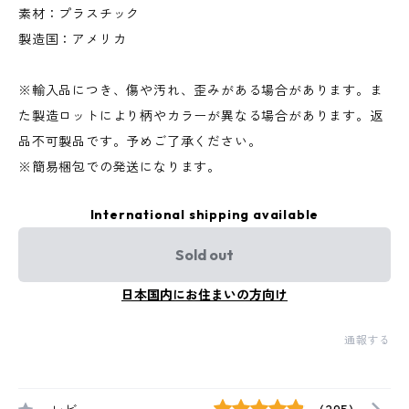
素材：プラスチック
製造国：アメリカ
※輸入品につき、傷や汚れ、歪みがある場合があります。ま
た製造ロットにより柄やカラーが異なる場合があります。返
品不可製品です。予めご了承ください。
※簡易梱包での発送になります。
International shipping available
Sold out
日本国内にお住まいの方向け
通報する