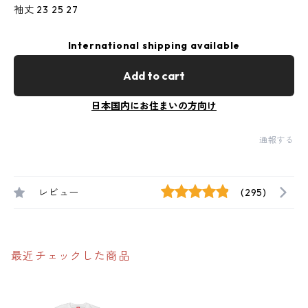
袖丈 23 25 27
International shipping available
Add to cart
日本国内にお住まいの方向け
通報する
レビュー
(295)
最近チェックした商品