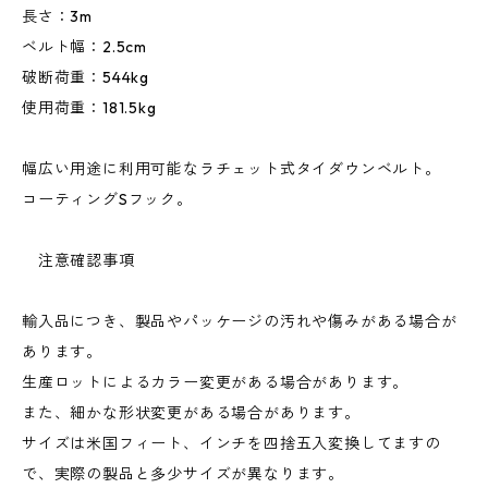
長さ：3m
ベルト幅：2.5cm
破断荷重：544kg
使用荷重：181.5kg
幅広い用途に利用可能なラチェット式タイダウンベルト。
コーティングSフック。
注意確認事項
輸入品につき、製品やパッケージの汚れや傷みがある場合が
あります。
生産ロットによるカラー変更がある場合があります。
また、細かな形状変更がある場合があります。
サイズは米国フィート、インチを四捨五入変換してますの
で、実際の製品と多少サイズが異なります。