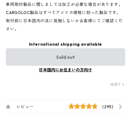
車両取付製品に関しましては加工が必要な場合があります。
CARGOLOC製品はすべてアメリカ規格に則った製品です。
取付前に日本国内の法に抵触しないかお客様にてご確認くだ
さい。
International shipping available
Sold out
日本国内にお住まいの方向け
通報する
レビュー
(295)