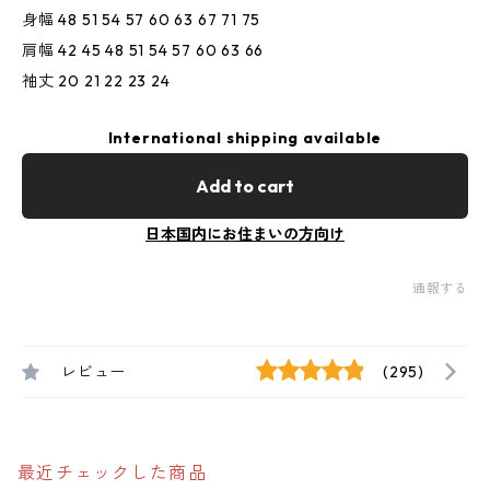
身幅 48 51 54 57 60 63 67 71 75
肩幅 42 45 48 51 54 57 60 63 66
袖丈 20 21 22 23 24
International shipping available
Add to cart
日本国内にお住まいの方向け
通報する
レビュー
(295)
最近チェックした商品