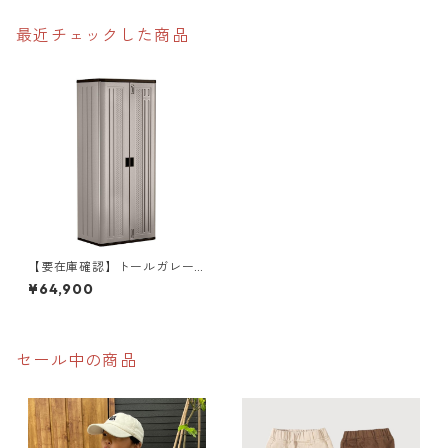
最近チェックした商品
【要在庫確認】トールガレー
ジキャビネット
¥64,900
セール中の商品