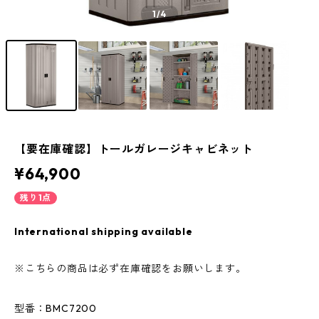
1
/4
【要在庫確認】トールガレージキャビネット
¥64,900
残り1点
International shipping available
※こちらの商品は必ず在庫確認をお願いします。
型番：BMC7200