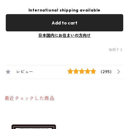
International shipping available
Add to cart
日本国内にお住まいの方向け
通報する
レビュー
(295)
最近チェックした商品