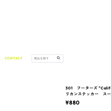
CONTACT
301 フーターズ "Califo
リカンステッカー ス
¥880