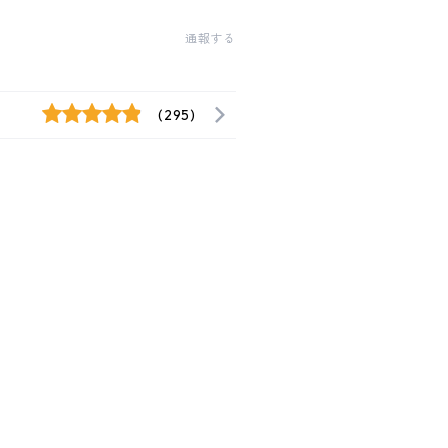
通報する
(295)