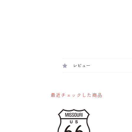
レビュー
最近チェックした商品