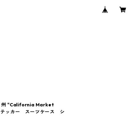
California Market
ンステッカー スーツケース シ