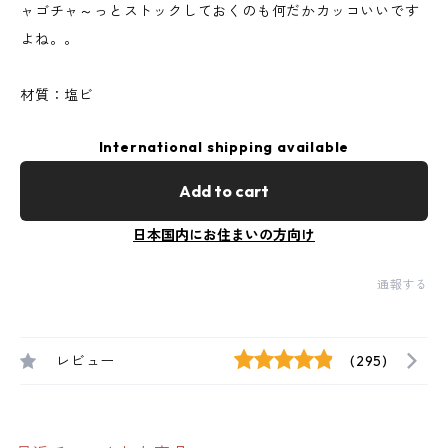
ャゴチャ～っとストックしておくのも何だかカッコいいです
よね。。
材質：塩ビ
International shipping available
Add to cart
日本国内にお住まいの方向け
通報する
レビュー
(295)