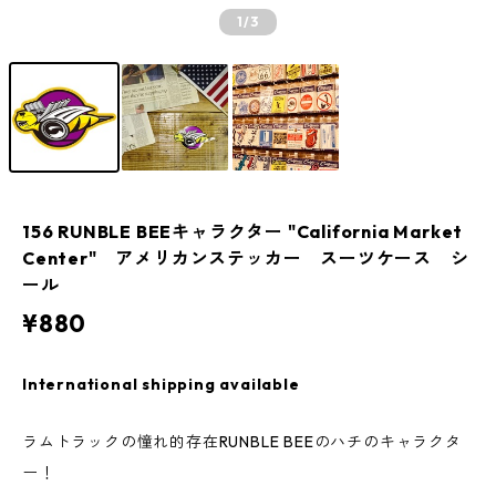
1
/3
156 RUNBLE BEEキャラクター "California Market
Center" アメリカンステッカー スーツケース シ
ール
¥880
International shipping available
ラムトラックの憧れ的存在RUNBLE BEEのハチのキャラクタ
ー！