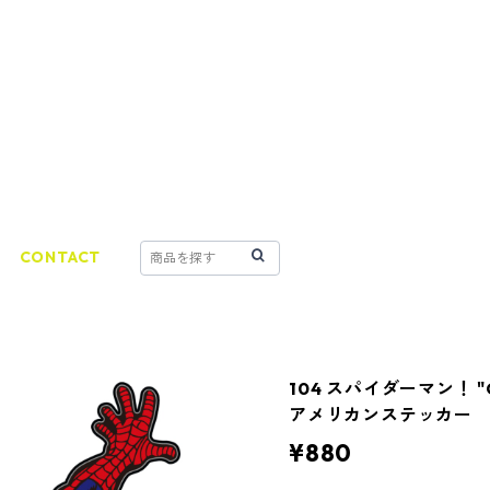
CONTACT
104 スパイダーマン！ "Cal
アメリカンステッカー
¥880