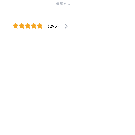
通報する
(295)