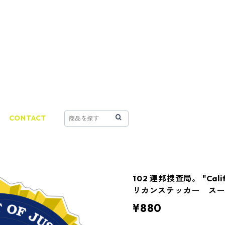
CONTACT
102 連邦捜査局。 "Calif
リカンステッカー ス
¥880