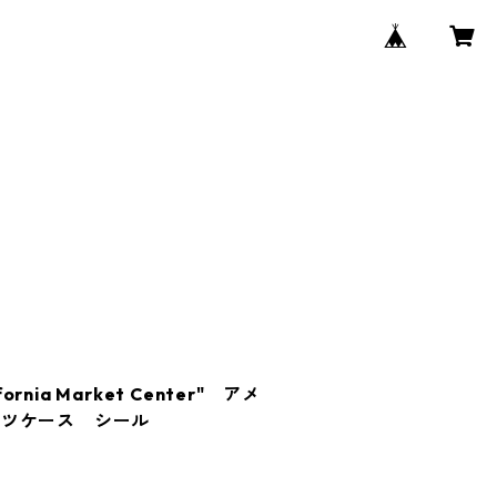
ornia Market Center" アメ
ーツケース シール