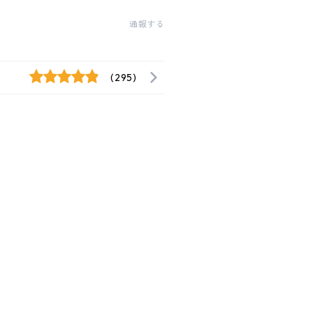
通報する
(295)