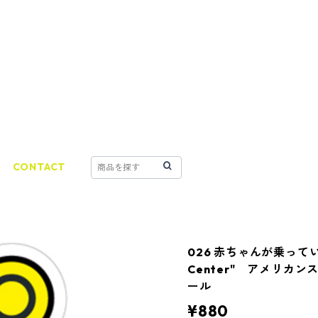
CONTACT
026 赤ちゃんが乗っています。
Center" アメリカ
ール
¥880