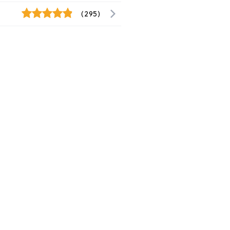
(295)