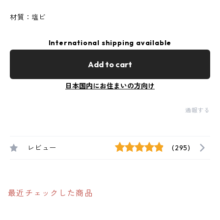
材質：塩ビ
International shipping available
Add to cart
日本国内にお住まいの方向け
通報する
レビュー
(295)
最近チェックした商品