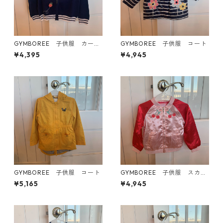
GYMBOREE 子供服 カーデ
GYMBOREE 子供服 コート
ィガン
¥4,395
¥4,945
GYMBOREE 子供服 コート
GYMBOREE 子供服 スカジ
ャン
¥5,165
¥4,945