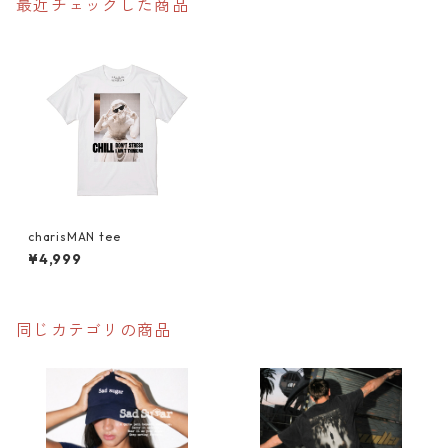
最近チェックした商品
charisMAN tee
¥4,999
同じカテゴリの商品