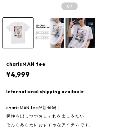
1
/3
charisMAN tee
¥4,999
International shipping available
charisMAN teeが新登場！
個性を出しつつおしゃれを楽しみたい
そんなあなたにおすすめなアイテムです。