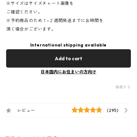
※サイズはサイズチャート画像を
ご確認ください。
※予約商品のため１-２週間発送までにお時間を
頂く場合がございます。
International shipping available
Add to cart
日本国内にお住まいの方向け
通報する
レビュー
(295)