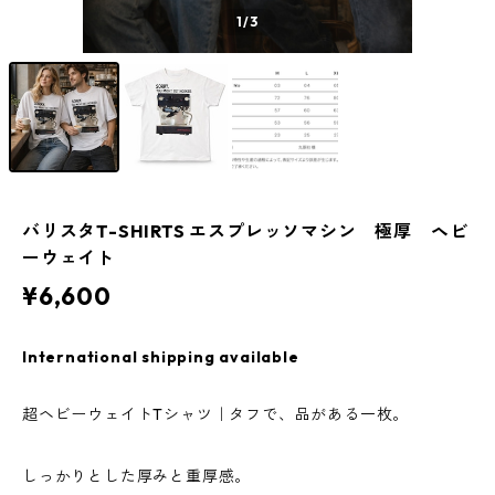
1
/3
バリスタT-SHIRTS エスプレッソマシン 極厚 ヘビ
ーウェイト
¥6,600
International shipping available
超ヘビーウェイトTシャツ｜タフで、品がある一枚。
しっかりとした厚みと重厚感。