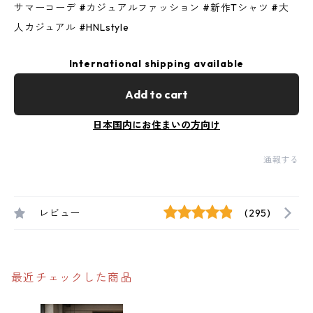
サマーコーデ #カジュアルファッション #新作Tシャツ #大
人カジュアル #HNLstyle
International shipping available
Add to cart
日本国内にお住まいの方向け
通報する
レビュー
(295)
最近チェックした商品