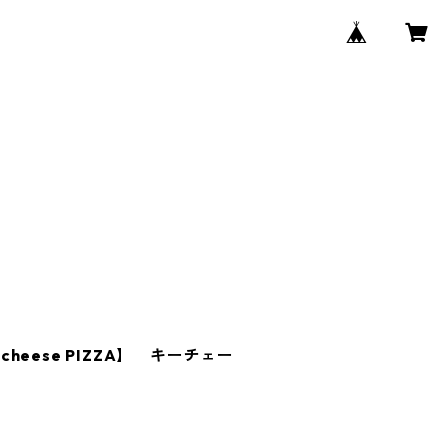
eese PIZZA】 キーチェー