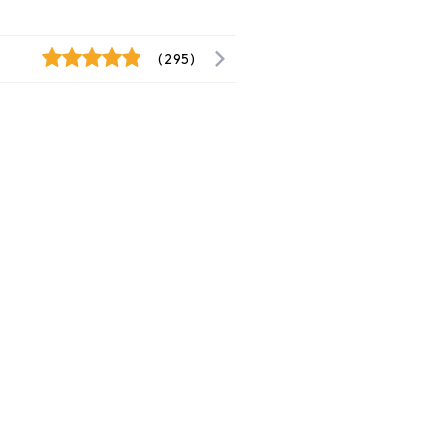
(295)