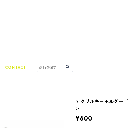
CONTACT
アクリルキーホルダー【ch
ン
¥600