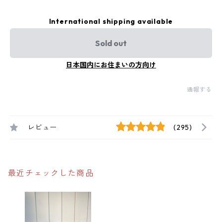
International shipping available
Sold out
日本国内にお住まいの方向け
通報する
レビュー
(295)
最近チェックした商品