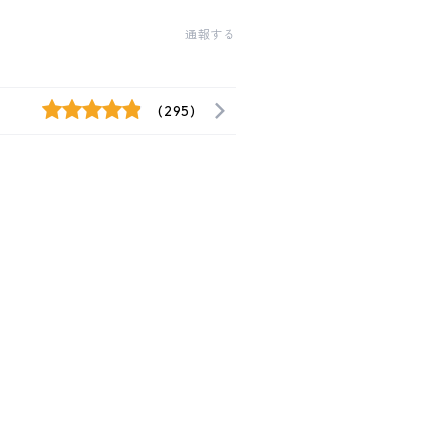
通報する
(295)