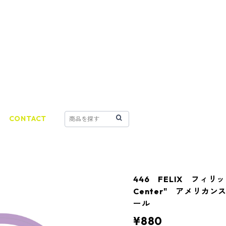
CONTACT
446 FELIX フィリックス
Center" アメリカ
ール
¥880