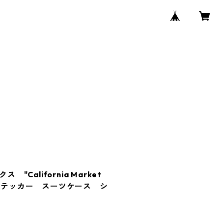
 "California Market
ンステッカー スーツケース シ